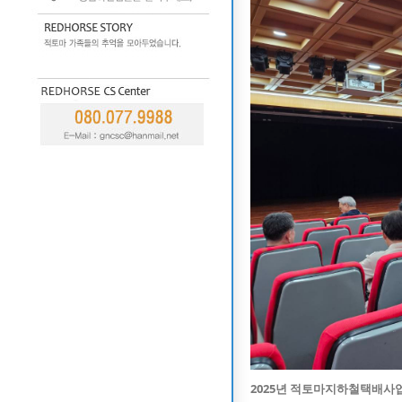
2025년 적토마지하철택배사