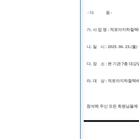
- 다 음 -
가. 사 업 명 : 적토마지하철
나. 일 시 : 2025. 06. 23.(월) 
다. 장 소 : 본 기관 7층 대강
라. 대 상 : 적토마지하철택
참석해 주신 모든 회원님들께