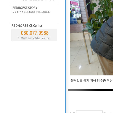
꽃배달을 하기 위해 영수증 작성