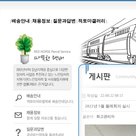
배송안내
채용정보
질문과답변
적토마갤러리
|
|
|
|
|
작성일 : 22-08-22 08:15
2022년 5월 월례회의 실시
글쓴이 :
최고관리자