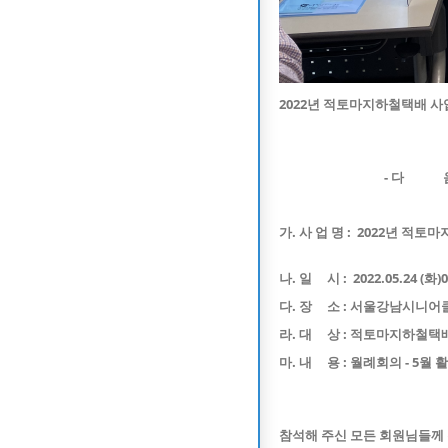
2022년 적토마지하철택배 사
- 다 음 
가. 사 업 명 : 2022년 적
나. 일 시 : 2022.05.24 (화)0
다. 장 소 : 서울강남시니
라. 대 상 : 적토마지하철택배
마. 내 용 : 월례회의 - 5월
참석해 주신 모든 회원님들