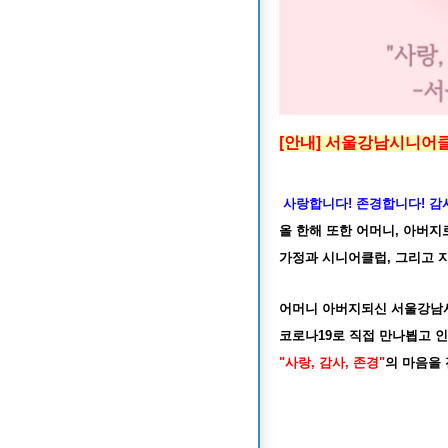
[안내] 서울강남시니어클
사랑합니다! 존경합니다! 감
올 한해 또한 어머니, 아버
가정과 시니어클럽, 그리고 
어머니 아버지되신 서울강남시
코로나19로 직접 만나뵙고 
"사랑, 감사, 존경"
의 마음을