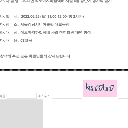
가. 사 업 명 : 2022년 적토마지하철택배 사업 6월 상반기 평가회 실시
나. 일 시 : 2022.06.25 (토) 11:00-12:00 (총 2시간)
다. 장 소 : 서울강남시니어클럽 대교육장
라. 대 상 : 적토마지하철택배 사업 참여회원 16명 참석
마. 내 용 : CS교육
참석해 주신 모든 회원님들께 감사드립니다
이름
패스워드